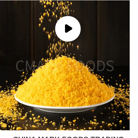
KEBIJAKAN
PRIBADI