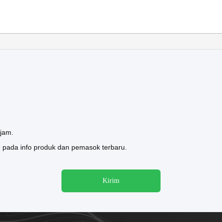
jam.
 pada info produk dan pemasok terbaru.