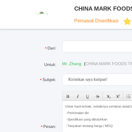
CHINA MARK FOODS
Pemasok Diverifikasi
Dari:
Mr. Zhang
(
CHINA MARK FOODS TR
Untuk:
Subjek:
Pesan: