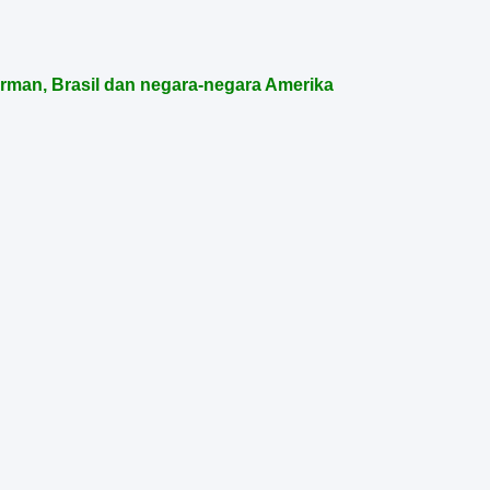
erman, Brasil dan negara-negara Amerika