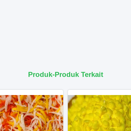
Produk-Produk Terkait