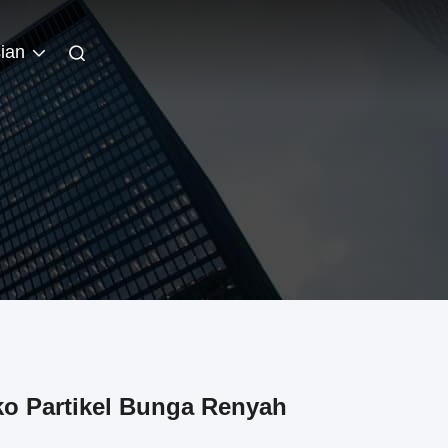
ian
o Partikel Bunga Renyah