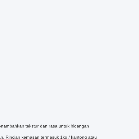
nambahkan tekstur dan rasa untuk hidangan
. Rincian kemasan termasuk 1kg / kantong atau