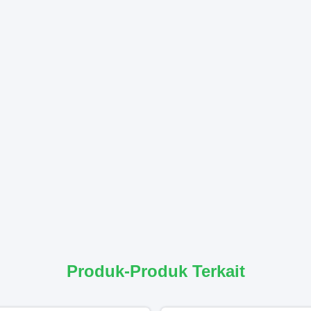
Produk-Produk Terkait