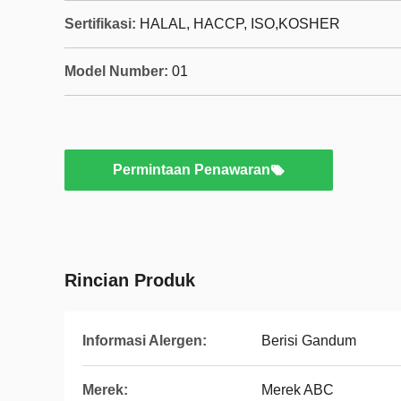
Sertifikasi:
HALAL, HACCP, ISO,KOSHER
Model Number:
01
Permintaan Penawaran
Rincian Produk
Informasi Alergen:
Berisi Gandum
Merek:
Merek ABC