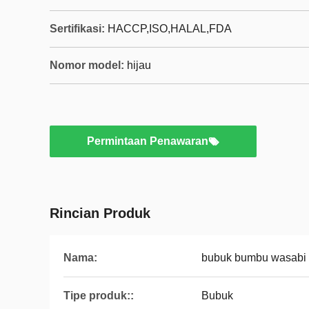
Sertifikasi:
HACCP,ISO,HALAL,FDA
Nomor model:
hijau
Permintaan Penawaran
Rincian Produk
Nama:
bubuk bumbu wasabi
Tipe produk::
Bubuk