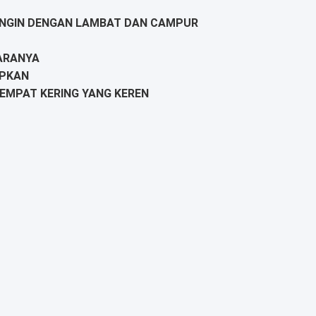
DINGIN DENGAN LAMBAT DAN CAMPUR
HARANYA
APKAN
EMPAT KERING YANG KEREN