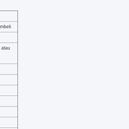
mbeli
 atau