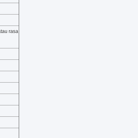
atau rasa