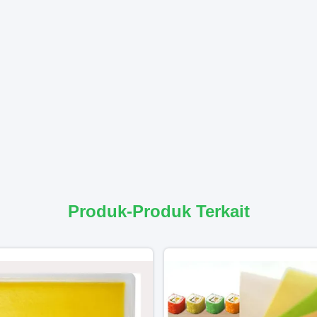
Produk-Produk Terkait