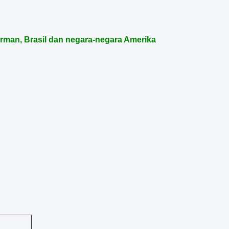
erman, Brasil dan negara-negara Amerika