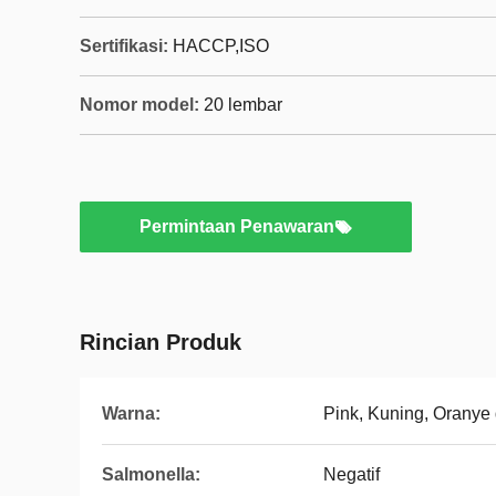
Sertifikasi:
HACCP,ISO
Nomor model:
20 lembar
Permintaan Penawaran
Rincian Produk
Warna:
Pink, Kuning, Oranye 
Salmonella:
Negatif